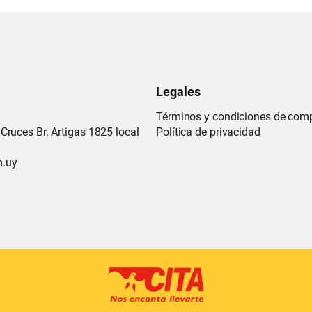
Legales
Términos y condiciones de com
Cruces Br. Artigas 1825 local
Política de privacidad
m.uy