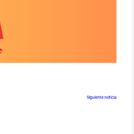
Siguiente noticia