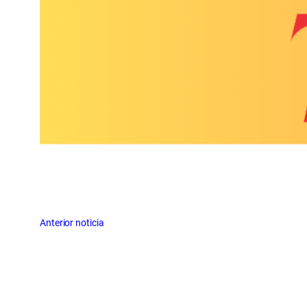
Anterior noticia