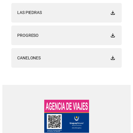
LAS PIEDRAS
PROGRESO
CANELONES