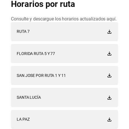
Horarios por ruta
Consulte y descargue los horarios actualizados aquí.
RUTA 7
FLORIDA RUTA 5 Y 77
SAN JOSE POR RUTA 1 Y 11
SANTA LUCÍA
LA PAZ