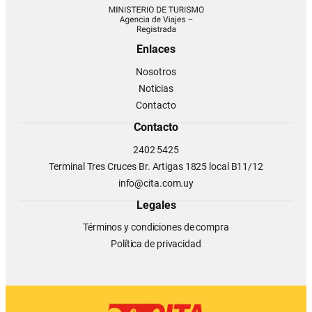
Enlaces
Nosotros
Noticias
Contacto
Contacto
2402 5425
Terminal Tres Cruces Br. Artigas 1825 local B11/12
info@cita.com.uy
Legales
Términos y condiciones de compra
Política de privacidad