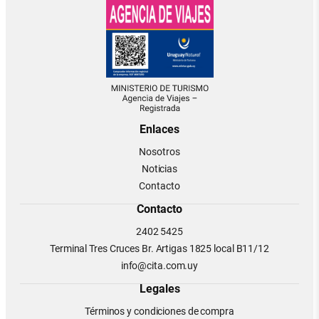
Enlaces
Nosotros
Noticias
Contacto
Contacto
2402 5425
Terminal Tres Cruces Br. Artigas 1825 local B11/12
info@cita.com.uy
Legales
Términos y condiciones de compra