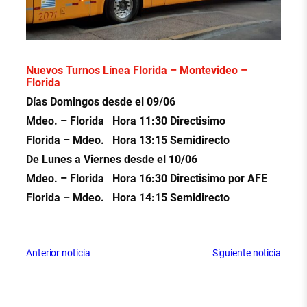
Nuevos Turnos Línea Florida – Montevideo –
Florida
Días Domingos desde el 09/06
Mdeo. – Florida Hora 11:30 Directisimo
Florida – Mdeo. Hora 13:15 Semidirecto
De Lunes a Viernes desde el 10/06
Mdeo. – Florida Hora 16:30 Directisimo por AFE
Florida – Mdeo. Hora 14:15 Semidirecto
Anterior noticia
Siguiente noticia